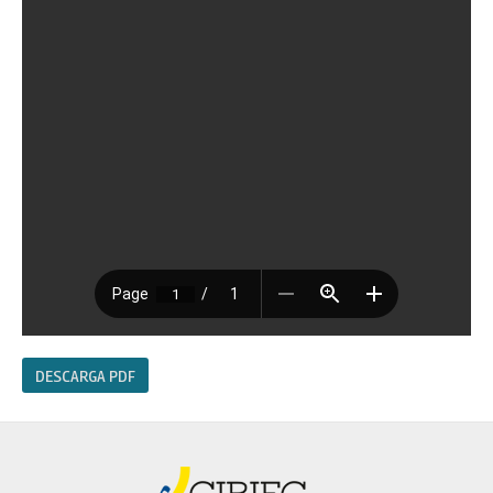
DESCARGA PDF