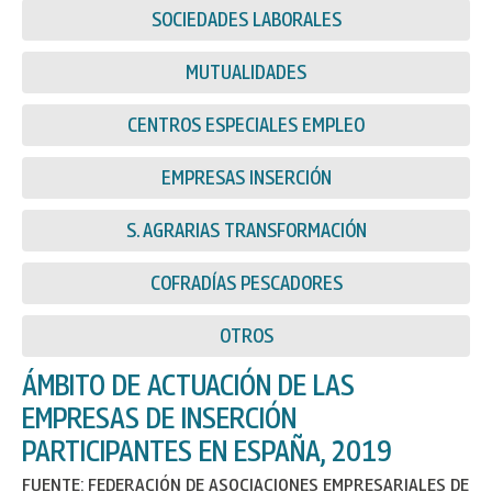
SOCIEDADES LABORALES
MUTUALIDADES
CENTROS ESPECIALES EMPLEO
EMPRESAS INSERCIÓN
S. AGRARIAS TRANSFORMACIÓN
COFRADÍAS PESCADORES
OTROS
ÁMBITO DE ACTUACIÓN DE LAS
EMPRESAS DE INSERCIÓN
PARTICIPANTES EN ESPAÑA, 2019
FUENTE: FEDERACIÓN DE ASOCIACIONES EMPRESARIALES DE