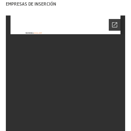
EMPRESAS DE INSERCIÓN