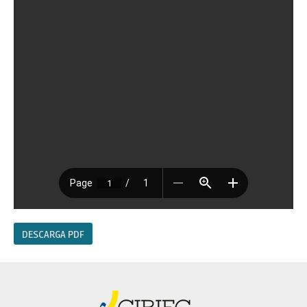
DESCARGA PDF