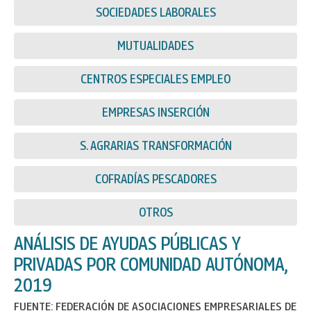
SOCIEDADES LABORALES
MUTUALIDADES
CENTROS ESPECIALES EMPLEO
EMPRESAS INSERCIÓN
S. AGRARIAS TRANSFORMACIÓN
COFRADÍAS PESCADORES
OTROS
ANÁLISIS DE AYUDAS PÚBLICAS Y
PRIVADAS POR COMUNIDAD AUTÓNOMA,
2019
FUENTE: FEDERACIÓN DE ASOCIACIONES EMPRESARIALES DE