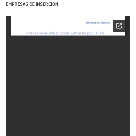
EMPRESAS DE INSERCIÓN