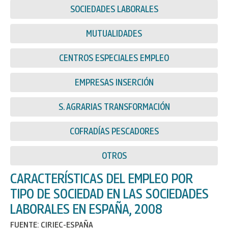
SOCIEDADES LABORALES
MUTUALIDADES
CENTROS ESPECIALES EMPLEO
EMPRESAS INSERCIÓN
S. AGRARIAS TRANSFORMACIÓN
COFRADÍAS PESCADORES
OTROS
CARACTERÍSTICAS DEL EMPLEO POR
TIPO DE SOCIEDAD EN LAS SOCIEDADES
LABORALES EN ESPAÑA, 2008
FUENTE: CIRIEC-ESPAÑA