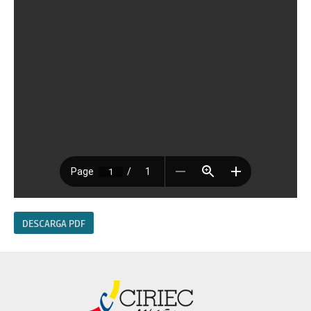
DESCARGA PDF