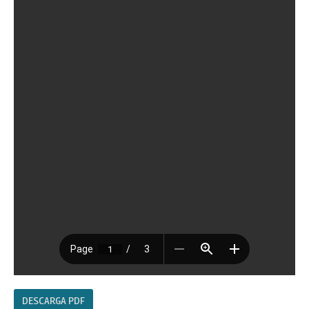
DESCARGA PDF