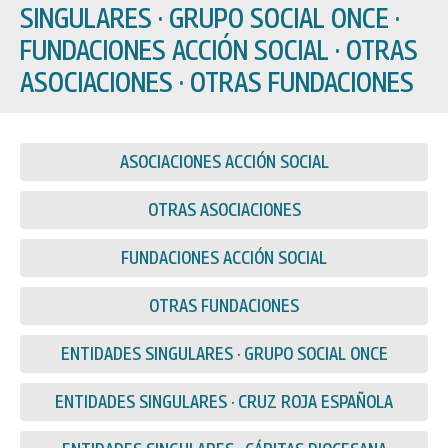
SINGULARES · GRUPO SOCIAL ONCE ·
FUNDACIONES ACCIÓN SOCIAL · OTRAS
ASOCIACIONES · OTRAS FUNDACIONES
ASOCIACIONES ACCIÓN SOCIAL
OTRAS ASOCIACIONES
FUNDACIONES ACCIÓN SOCIAL
OTRAS FUNDACIONES
ENTIDADES SINGULARES · GRUPO SOCIAL ONCE
ENTIDADES SINGULARES · CRUZ ROJA ESPAÑOLA