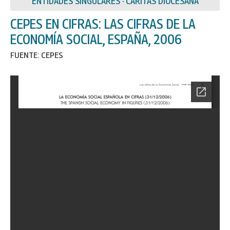
ENTIDADES SINGULARES · CÁRITAS DIOCESANA
CEPES EN CIFRAS: LAS CIFRAS DE LA
ECONOMÍA SOCIAL, ESPAÑA, 2006
FUENTE: CEPES