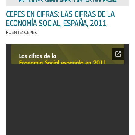
ENTIDADES SINGULARES · CÁRITAS DIOCESANA
CEPES EN CIFRAS: LAS CIFRAS DE LA
ECONOMÍA SOCIAL, ESPAÑA, 2011
FUENTE: CEPES