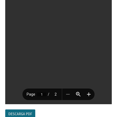
DESCARGA PDF