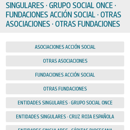
SINGULARES · GRUPO SOCIAL ONCE ·
FUNDACIONES ACCIÓN SOCIAL · OTRAS
ASOCIACIONES · OTRAS FUNDACIONES
ASOCIACIONES ACCIÓN SOCIAL
OTRAS ASOCIACIONES
FUNDACIONES ACCIÓN SOCIAL
OTRAS FUNDACIONES
ENTIDADES SINGULARES · GRUPO SOCIAL ONCE
ENTIDADES SINGULARES · CRUZ ROJA ESPAÑOLA