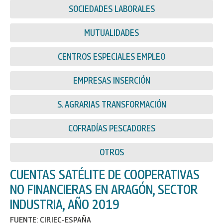
SOCIEDADES LABORALES
MUTUALIDADES
CENTROS ESPECIALES EMPLEO
EMPRESAS INSERCIÓN
S. AGRARIAS TRANSFORMACIÓN
COFRADÍAS PESCADORES
OTROS
CUENTAS SATÉLITE DE COOPERATIVAS
NO FINANCIERAS EN ARAGÓN, SECTOR
INDUSTRIA, AÑO 2019
FUENTE: CIRIEC-ESPAÑA