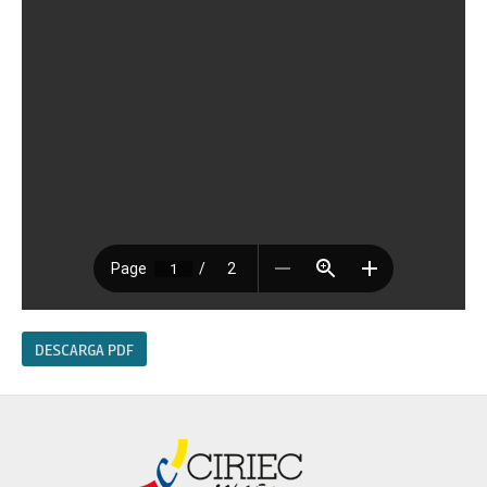
DESCARGA PDF