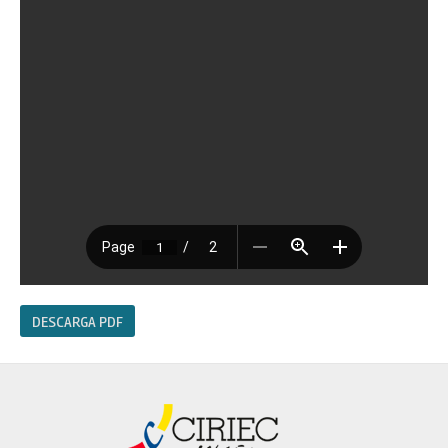
DESCARGA PDF