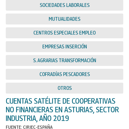
SOCIEDADES LABORALES
MUTUALIDADES
CENTROS ESPECIALES EMPLEO
EMPRESAS INSERCIÓN
S. AGRARIAS TRANSFORMACIÓN
COFRADÍAS PESCADORES
OTROS
CUENTAS SATÉLITE DE COOPERATIVAS
NO FINANCIERAS EN ASTURIAS, SECTOR
INDUSTRIA, AÑO 2019
FUENTE: CIRIEC-ESPAÑA