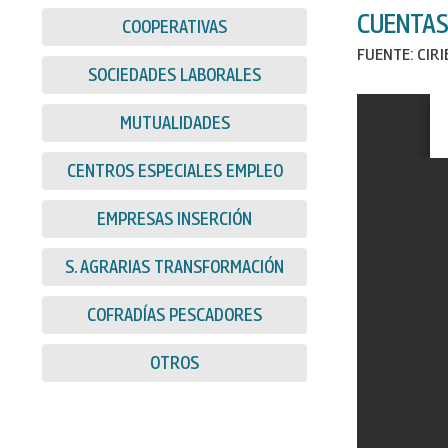
CUENTAS
COOPERATIVAS
FUENTE: CIR
SOCIEDADES LABORALES
MUTUALIDADES
CENTROS ESPECIALES EMPLEO
EMPRESAS INSERCIÓN
S. AGRARIAS TRANSFORMACIÓN
COFRADÍAS PESCADORES
OTROS