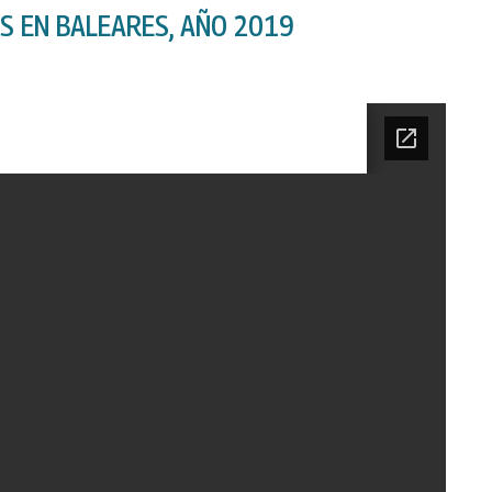
S EN BALEARES, AÑO 2019