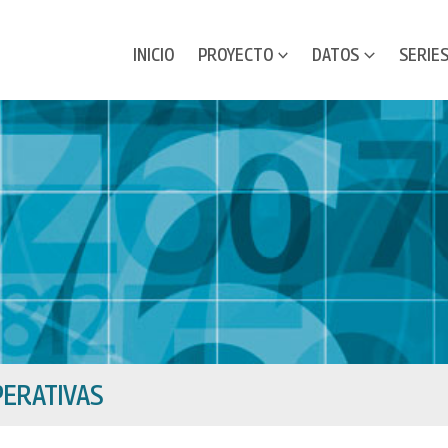
INICIO
PROYECTO
DATOS
SERIE
ERATIVAS