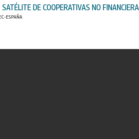
 SATÉLITE DE COOPERATIVAS NO FINANCIERA
IEC-ESPAÑA