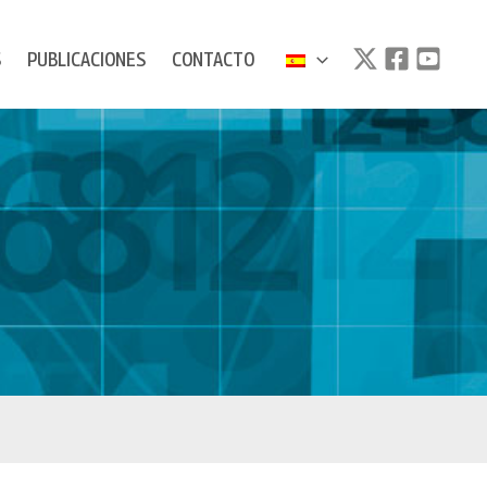
S
PUBLICACIONES
CONTACTO