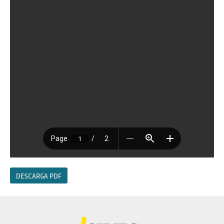
DESCARGA PDF