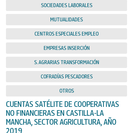
SOCIEDADES LABORALES
MUTUALIDADES
CENTROS ESPECIALES EMPLEO
EMPRESAS INSERCIÓN
S. AGRARIAS TRANSFORMACIÓN
COFRADÍAS PESCADORES
OTROS
CUENTAS SATÉLITE DE COOPERATIVAS
NO FINANCIERAS EN CASTILLA-LA
MANCHA, SECTOR AGRICULTURA, AÑO
2019