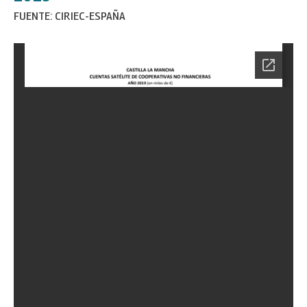
FUENTE: CIRIEC-ESPAÑA