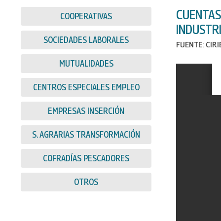
CUENTAS
COOPERATIVAS
INDUSTR
SOCIEDADES LABORALES
FUENTE: CIR
MUTUALIDADES
CENTROS ESPECIALES EMPLEO
EMPRESAS INSERCIÓN
S. AGRARIAS TRANSFORMACIÓN
COFRADÍAS PESCADORES
OTROS