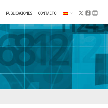
S
PUBLICACIONES
CONTACTO