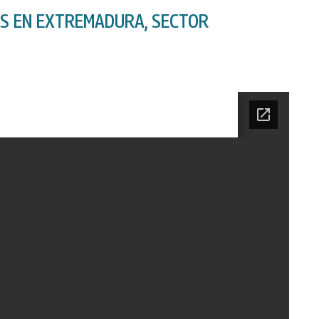
AS EN EXTREMADURA, SECTOR