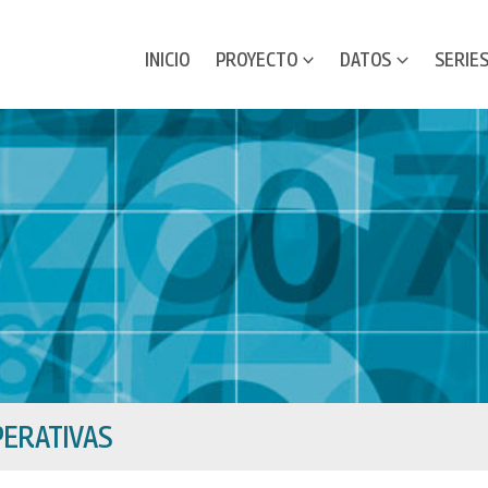
INICIO
PROYECTO
DATOS
SERIE
ERATIVAS