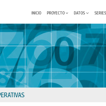
INICIO
PROYECTO
DATOS
SERIE
ERATIVAS