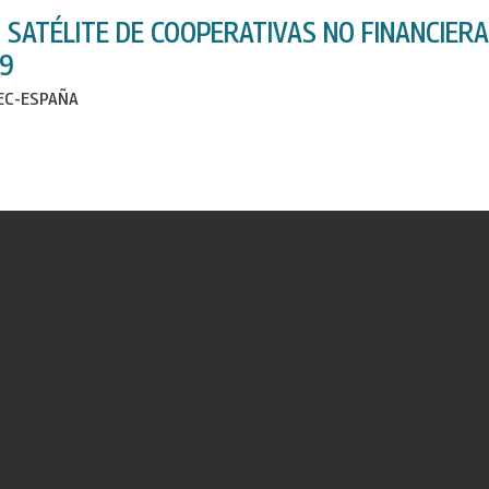
 SATÉLITE DE COOPERATIVAS NO FINANCIERA
9
IEC-ESPAÑA