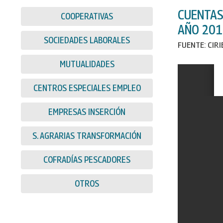
CUENTAS
COOPERATIVAS
AÑO 201
SOCIEDADES LABORALES
FUENTE: CIR
MUTUALIDADES
CENTROS ESPECIALES EMPLEO
EMPRESAS INSERCIÓN
S. AGRARIAS TRANSFORMACIÓN
COFRADÍAS PESCADORES
OTROS