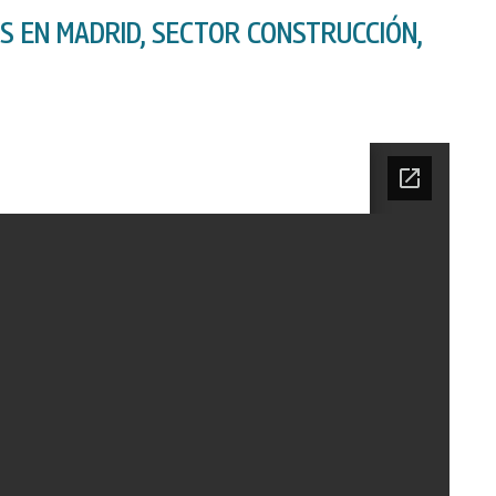
S EN MADRID, SECTOR CONSTRUCCIÓN,