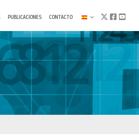
S
PUBLICACIONES
CONTACTO