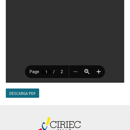
DESCARGA PDF