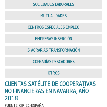
SOCIEDADES LABORALES
MUTUALIDADES
CENTROS ESPECIALES EMPLEO
EMPRESAS INSERCIÓN
S. AGRARIAS TRANSFORMACIÓN
COFRADÍAS PESCADORES
OTROS
CUENTAS SATÉLITE DE COOPERATIVAS
NO FINANCIERAS EN NAVARRA, AÑO
2018
FUENTE: CIRIEC-ESPAÑA