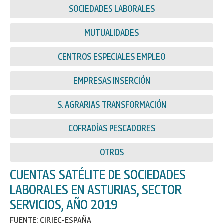
SOCIEDADES LABORALES
MUTUALIDADES
CENTROS ESPECIALES EMPLEO
EMPRESAS INSERCIÓN
S. AGRARIAS TRANSFORMACIÓN
COFRADÍAS PESCADORES
OTROS
CUENTAS SATÉLITE DE SOCIEDADES
LABORALES EN ASTURIAS, SECTOR
SERVICIOS, AÑO 2019
FUENTE: CIRIEC-ESPAÑA