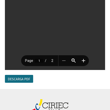
DESCARGA PDF