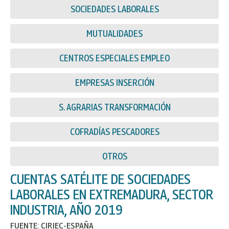
SOCIEDADES LABORALES
MUTUALIDADES
CENTROS ESPECIALES EMPLEO
EMPRESAS INSERCIÓN
S. AGRARIAS TRANSFORMACIÓN
COFRADÍAS PESCADORES
OTROS
CUENTAS SATÉLITE DE SOCIEDADES
LABORALES EN EXTREMADURA, SECTOR
INDUSTRIA, AÑO 2019
FUENTE: CIRIEC-ESPAÑA