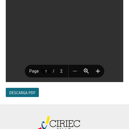
DESCARGA PDF