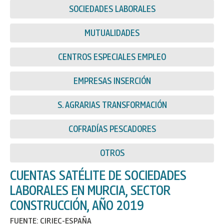
SOCIEDADES LABORALES
MUTUALIDADES
CENTROS ESPECIALES EMPLEO
EMPRESAS INSERCIÓN
S. AGRARIAS TRANSFORMACIÓN
COFRADÍAS PESCADORES
OTROS
CUENTAS SATÉLITE DE SOCIEDADES
LABORALES EN MURCIA, SECTOR
CONSTRUCCIÓN, AÑO 2019
FUENTE: CIRIEC-ESPAÑA