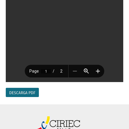
DESCARGA PDF