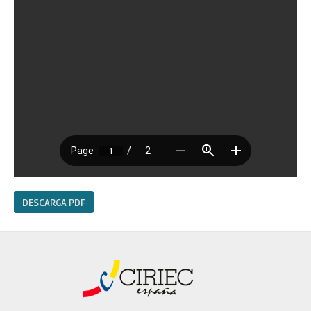
DESCARGA PDF