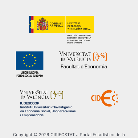
Copyright © 2026 CIRIECSTAT :: Portal Estadístico de la