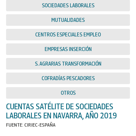
SOCIEDADES LABORALES
MUTUALIDADES
CENTROS ESPECIALES EMPLEO
EMPRESAS INSERCIÓN
S. AGRARIAS TRANSFORMACIÓN
COFRADÍAS PESCADORES
OTROS
CUENTAS SATÉLITE DE SOCIEDADES
LABORALES EN NAVARRA, AÑO 2019
FUENTE: CIRIEC-ESPAÑA