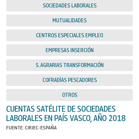
SOCIEDADES LABORALES
MUTUALIDADES
CENTROS ESPECIALES EMPLEO
EMPRESAS INSERCIÓN
S. AGRARIAS TRANSFORMACIÓN
COFRADÍAS PESCADORES
OTROS
CUENTAS SATÉLITE DE SOCIEDADES
LABORALES EN PAÍS VASCO, AÑO 2018
FUENTE: CIRIEC-ESPAÑA