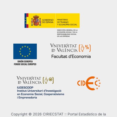
Copyright © 2026 CIRIECSTAT :: Portal Estadístico de la