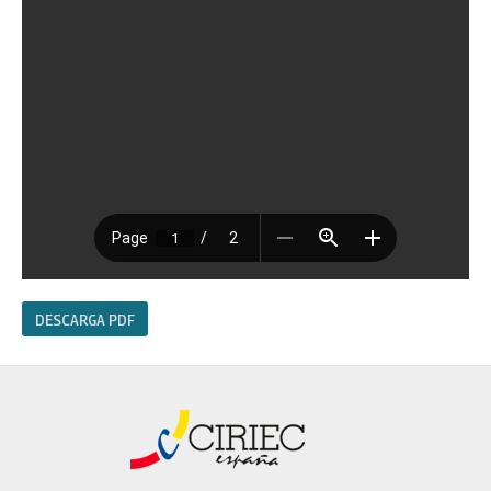
DESCARGA PDF