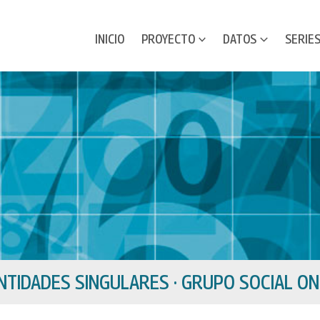
INICIO
PROYECTO
DATOS
SERIE
NTIDADES SINGULARES · GRUPO SOCIAL O