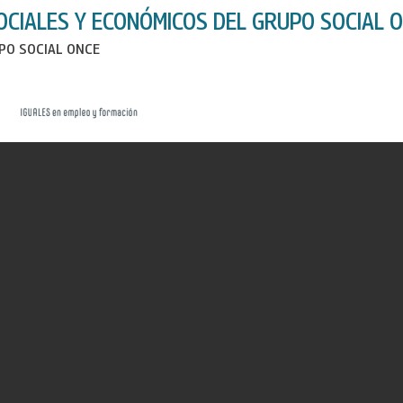
OCIALES Y ECONÓMICOS DEL GRUPO SOCIAL O
PO SOCIAL ONCE