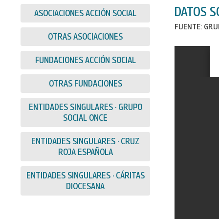
DATOS S
ASOCIACIONES ACCIÓN SOCIAL
FUENTE: GRU
OTRAS ASOCIACIONES
FUNDACIONES ACCIÓN SOCIAL
OTRAS FUNDACIONES
ENTIDADES SINGULARES · GRUPO
SOCIAL ONCE
ENTIDADES SINGULARES · CRUZ
ROJA ESPAÑOLA
ENTIDADES SINGULARES · CÁRITAS
DIOCESANA