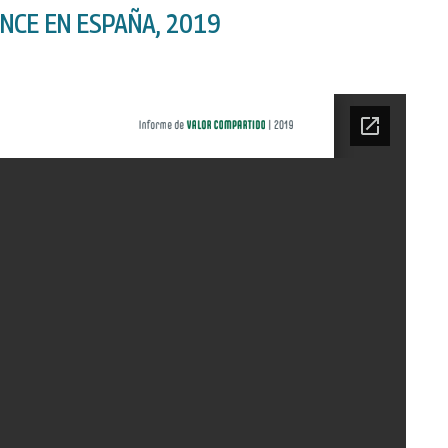
NCE EN ESPAÑA, 2019