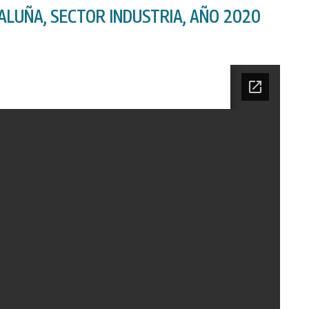
ALUÑA, SECTOR INDUSTRIA, AÑO 2020