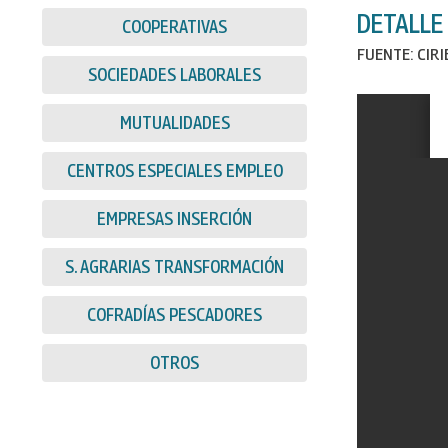
DETALLE
COOPERATIVAS
FUENTE: CIR
SOCIEDADES LABORALES
MUTUALIDADES
CENTROS ESPECIALES EMPLEO
EMPRESAS INSERCIÓN
S. AGRARIAS TRANSFORMACIÓN
COFRADÍAS PESCADORES
OTROS