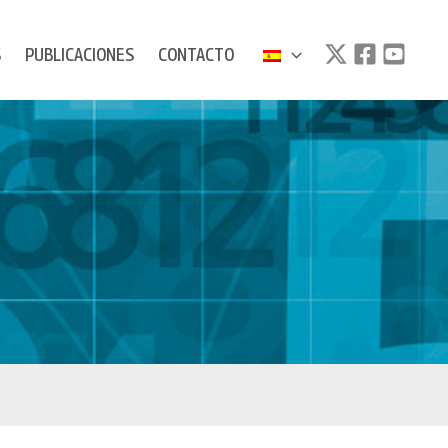
S
PUBLICACIONES
CONTACTO