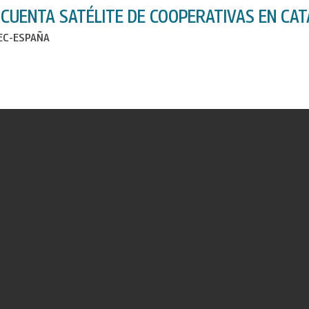
 CUENTA SATÉLITE DE COOPERATIVAS EN CAT
IEC-ESPAÑA