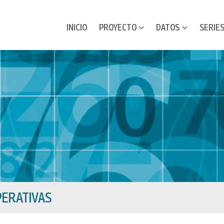
INICIO
PROYECTO
DATOS
SERIE
ERATIVAS