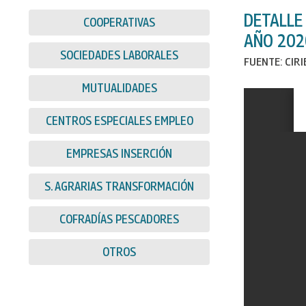
DETALLE
COOPERATIVAS
AÑO 202
SOCIEDADES LABORALES
FUENTE: CIR
MUTUALIDADES
CENTROS ESPECIALES EMPLEO
EMPRESAS INSERCIÓN
S. AGRARIAS TRANSFORMACIÓN
COFRADÍAS PESCADORES
OTROS