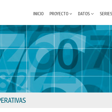
INICIO
PROYECTO
DATOS
SERIE
ERATIVAS