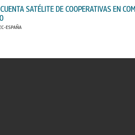
 CUENTA SATÉLITE DE COOPERATIVAS EN COM
0
IEC-ESPAÑA