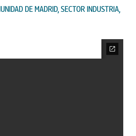
UNIDAD DE MADRID, SECTOR INDUSTRIA,