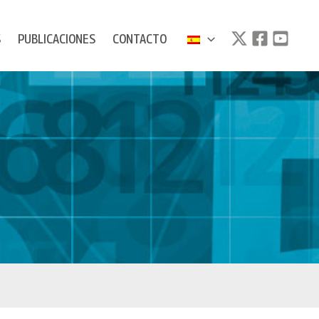
S
PUBLICACIONES
CONTACTO