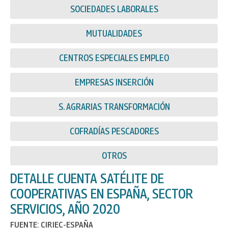
SOCIEDADES LABORALES
MUTUALIDADES
CENTROS ESPECIALES EMPLEO
EMPRESAS INSERCIÓN
S. AGRARIAS TRANSFORMACIÓN
COFRADÍAS PESCADORES
OTROS
DETALLE CUENTA SATÉLITE DE
COOPERATIVAS EN ESPAÑA, SECTOR
SERVICIOS, AÑO 2020
FUENTE: CIRIEC-ESPAÑA