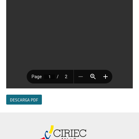
DESCARGA PDF