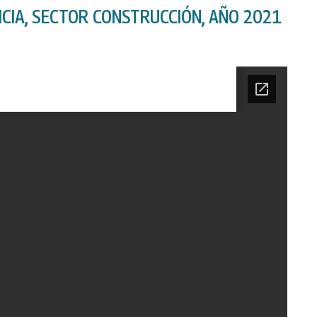
ICIA, SECTOR CONSTRUCCIÓN, AÑO 2021