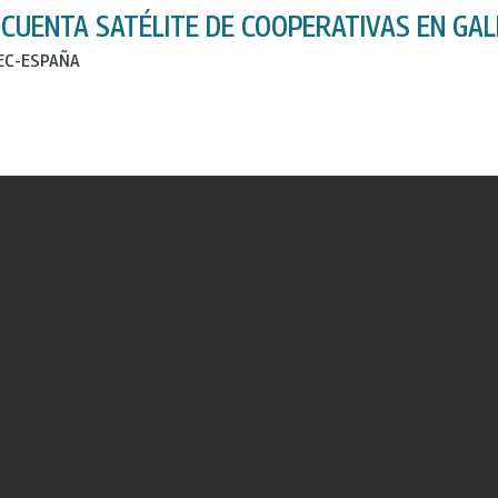
 CUENTA SATÉLITE DE COOPERATIVAS EN GAL
IEC-ESPAÑA