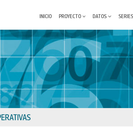
INICIO
PROYECTO
DATOS
SERIE
ERATIVAS