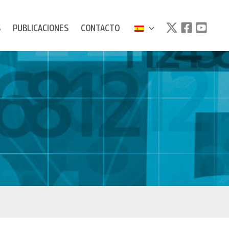
S
PUBLICACIONES
CONTACTO