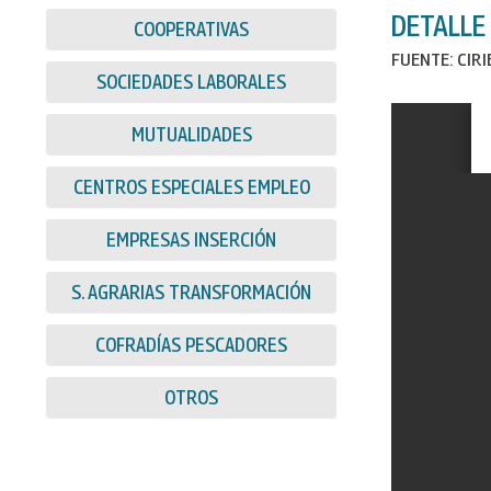
DETALLE
COOPERATIVAS
FUENTE: CIR
SOCIEDADES LABORALES
MUTUALIDADES
CENTROS ESPECIALES EMPLEO
EMPRESAS INSERCIÓN
S. AGRARIAS TRANSFORMACIÓN
COFRADÍAS PESCADORES
OTROS