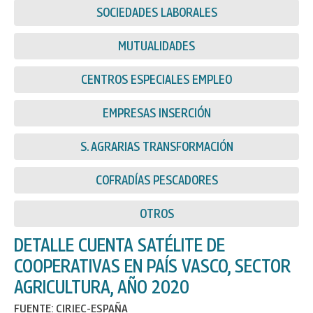
SOCIEDADES LABORALES
MUTUALIDADES
CENTROS ESPECIALES EMPLEO
EMPRESAS INSERCIÓN
S. AGRARIAS TRANSFORMACIÓN
COFRADÍAS PESCADORES
OTROS
DETALLE CUENTA SATÉLITE DE
COOPERATIVAS EN PAÍS VASCO, SECTOR
AGRICULTURA, AÑO 2020
FUENTE: CIRIEC-ESPAÑA