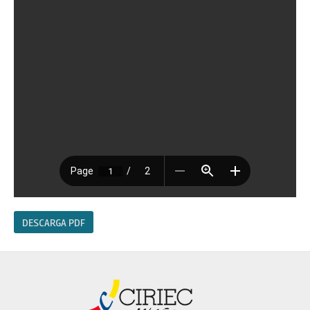
DESCARGA PDF