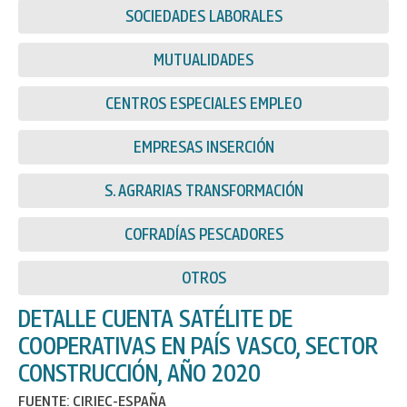
SOCIEDADES LABORALES
MUTUALIDADES
CENTROS ESPECIALES EMPLEO
EMPRESAS INSERCIÓN
S. AGRARIAS TRANSFORMACIÓN
COFRADÍAS PESCADORES
OTROS
DETALLE CUENTA SATÉLITE DE
COOPERATIVAS EN PAÍS VASCO, SECTOR
CONSTRUCCIÓN, AÑO 2020
FUENTE: CIRIEC-ESPAÑA