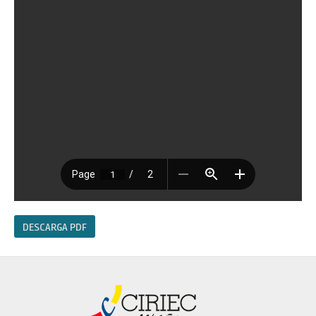
DESCARGA PDF