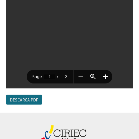
DESCARGA PDF