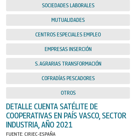
SOCIEDADES LABORALES
MUTUALIDADES
CENTROS ESPECIALES EMPLEO
EMPRESAS INSERCIÓN
S. AGRARIAS TRANSFORMACIÓN
COFRADÍAS PESCADORES
OTROS
DETALLE CUENTA SATÉLITE DE
COOPERATIVAS EN PAÍS VASCO, SECTOR
INDUSTRIA, AÑO 2021
FUENTE: CIRIEC-ESPAÑA