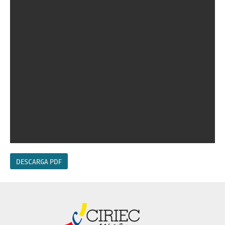
DESCARGA PDF