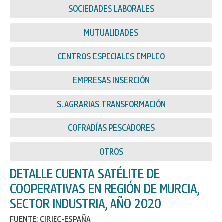
SOCIEDADES LABORALES
MUTUALIDADES
CENTROS ESPECIALES EMPLEO
EMPRESAS INSERCIÓN
S. AGRARIAS TRANSFORMACIÓN
COFRADÍAS PESCADORES
OTROS
DETALLE CUENTA SATÉLITE DE
COOPERATIVAS EN REGIÓN DE MURCIA,
SECTOR INDUSTRIA, AÑO 2020
FUENTE: CIRIEC-ESPAÑA