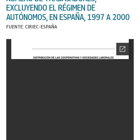
EXCLUYENDO EL RÉGIMEN DE
AUTÓNOMOS, EN ESPAÑA, 1997 A 2000
FUENTE: CIRIEC-ESPAÑA