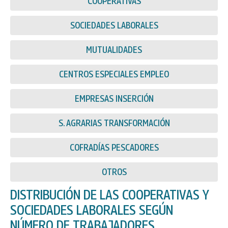
COOPERATIVAS
SOCIEDADES LABORALES
MUTUALIDADES
CENTROS ESPECIALES EMPLEO
EMPRESAS INSERCIÓN
S. AGRARIAS TRANSFORMACIÓN
COFRADÍAS PESCADORES
OTROS
DISTRIBUCIÓN DE LAS COOPERATIVAS Y
SOCIEDADES LABORALES SEGÚN
NÚMERO DE TRABAJADORES,