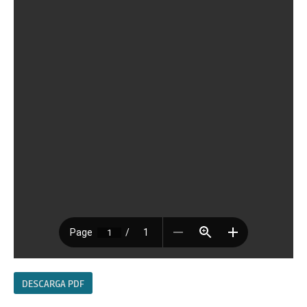
DESCARGA PDF