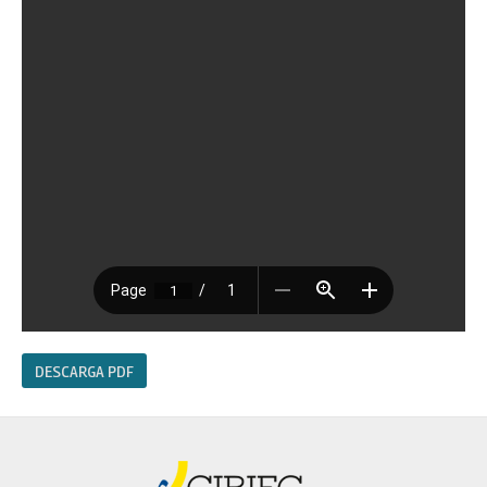
DESCARGA PDF