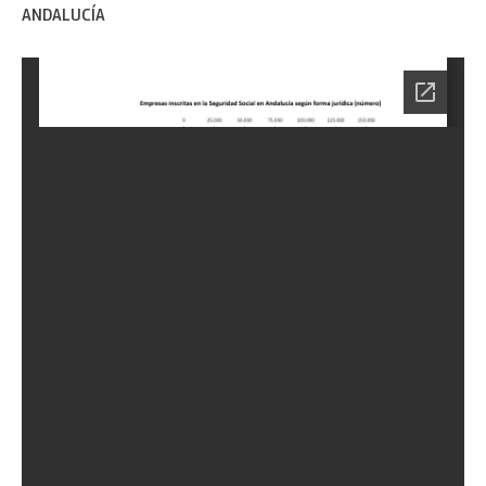
ANDALUCÍA