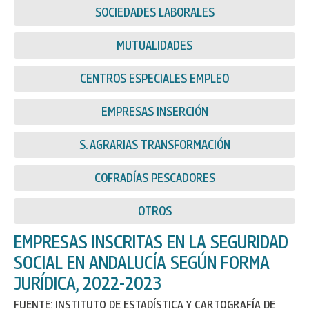
SOCIEDADES LABORALES
MUTUALIDADES
CENTROS ESPECIALES EMPLEO
EMPRESAS INSERCIÓN
S. AGRARIAS TRANSFORMACIÓN
COFRADÍAS PESCADORES
OTROS
EMPRESAS INSCRITAS EN LA SEGURIDAD
SOCIAL EN ANDALUCÍA SEGÚN FORMA
JURÍDICA, 2022-2023
FUENTE: INSTITUTO DE ESTADÍSTICA Y CARTOGRAFÍA DE