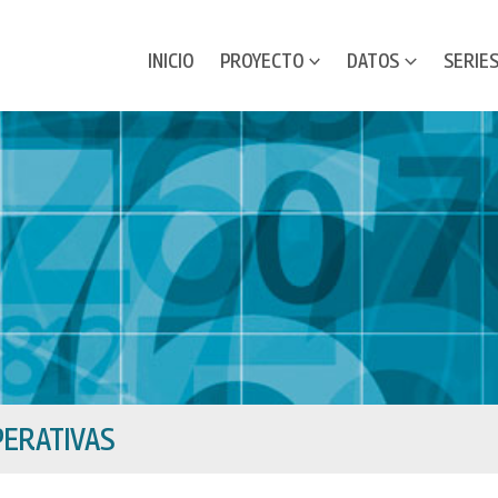
INICIO
PROYECTO
DATOS
SERIE
ERATIVAS