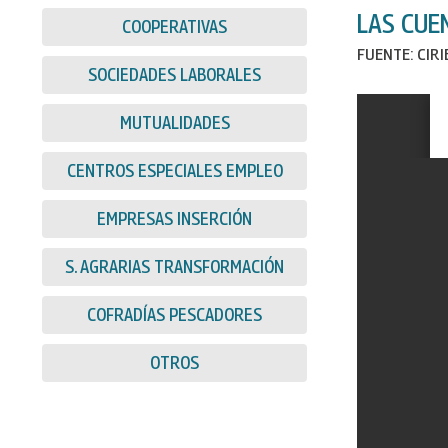
LAS CUE
COOPERATIVAS
FUENTE: CIR
SOCIEDADES LABORALES
MUTUALIDADES
CENTROS ESPECIALES EMPLEO
EMPRESAS INSERCIÓN
S. AGRARIAS TRANSFORMACIÓN
COFRADÍAS PESCADORES
OTROS