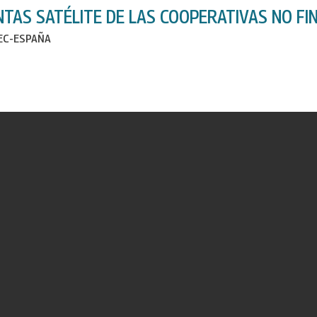
NTAS SATÉLITE DE LAS COOPERATIVAS NO FIN
IEC-ESPAÑA