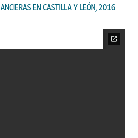
ANCIERAS EN CASTILLA Y LEÓN, 2016