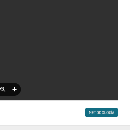
METODOLOGÍA