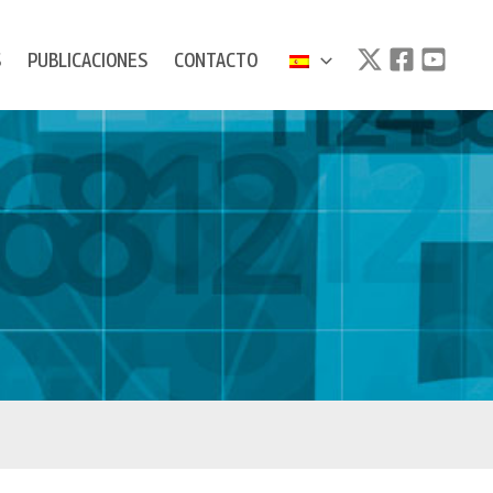
S
PUBLICACIONES
CONTACTO