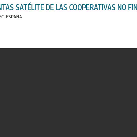
NTAS SATÉLITE DE LAS COOPERATIVAS NO FIN
IEC-ESPAÑA