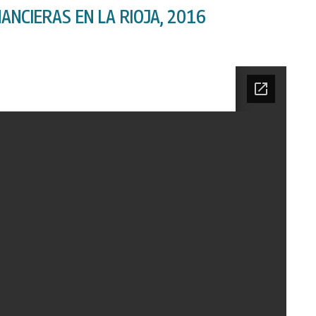
ANCIERAS EN LA RIOJA, 2016