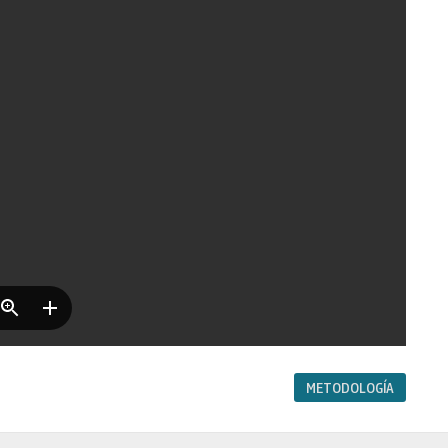
METODOLOGÍA