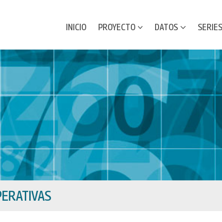
INICIO
PROYECTO
DATOS
SERIE
ERATIVAS