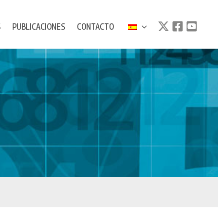
S
PUBLICACIONES
CONTACTO