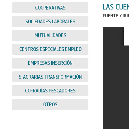
LAS CUE
COOPERATIVAS
FUENTE: CIR
SOCIEDADES LABORALES
MUTUALIDADES
CENTROS ESPECIALES EMPLEO
EMPRESAS INSERCIÓN
S. AGRARIAS TRANSFORMACIÓN
COFRADÍAS PESCADORES
OTROS