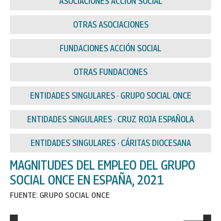
ASOCIACIONES ACCIÓN SOCIAL
OTRAS ASOCIACIONES
FUNDACIONES ACCIÓN SOCIAL
OTRAS FUNDACIONES
ENTIDADES SINGULARES · GRUPO SOCIAL ONCE
ENTIDADES SINGULARES · CRUZ ROJA ESPAÑOLA
ENTIDADES SINGULARES · CÁRITAS DIOCESANA
MAGNITUDES DEL EMPLEO DEL GRUPO
SOCIAL ONCE EN ESPAÑA, 2021
FUENTE: GRUPO SOCIAL ONCE