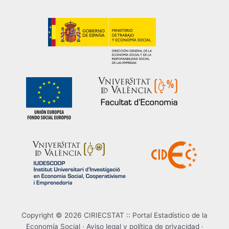
Copyright © 2026 CIRIECSTAT :: Portal Estadístico de la
Economía Social ·
Aviso legal y política de privacidad
·