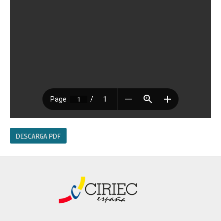
DESCARGA PDF