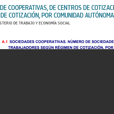
DE COOPERATIVAS, DE CENTROS DE COTIZAC
 DE COTIZACIÓN, POR COMUNIDAD AUTÓNOMA 
ISTERIO DE TRABAJO Y ECONOMÍA SOCIAL