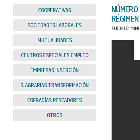
NÚMERO 
COOPERATIVAS
RÉGIMEN
SOCIEDADES LABORALES
FUENTE: MIN
MUTUALIDADES
CENTROS ESPECIALES EMPLEO
EMPRESAS INSERCIÓN
S. AGRARIAS TRANSFORMACIÓN
COFRADÍAS PESCADORES
OTROS