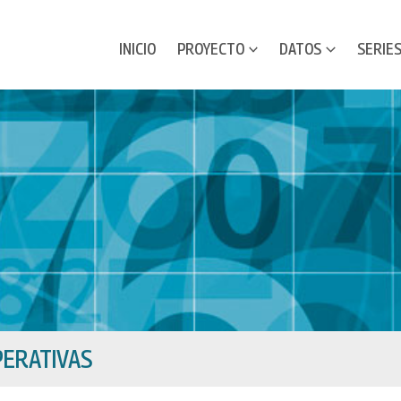
INICIO
PROYECTO
DATOS
SERIE
ERATIVAS