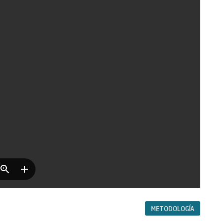
METODOLOGÍA