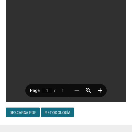
DESCARGA PDF
METODOLOGÍA