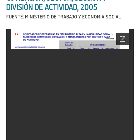
DIVISIÓN DE ACTIVIDAD, 2005
FUENTE: MINISTERIO DE TRABAJO Y ECONOMÍA SOCIAL