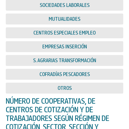
SOCIEDADES LABORALES
MUTUALIDADES
CENTROS ESPECIALES EMPLEO
EMPRESAS INSERCIÓN
S. AGRARIAS TRANSFORMACIÓN
COFRADÍAS PESCADORES
OTROS
NÚMERO DE COOPERATIVAS, DE
CENTROS DE COTIZACIÓN Y DE
TRABAJADORES SEGÚN RÉGIMEN DE
COTIZACIÓN, SECTOR, SECCIÓN Y