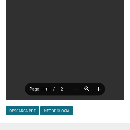
DESCARGA PDF
METODOLOGÍA