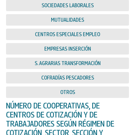
SOCIEDADES LABORALES
MUTUALIDADES
CENTROS ESPECIALES EMPLEO
EMPRESAS INSERCIÓN
S. AGRARIAS TRANSFORMACIÓN
COFRADÍAS PESCADORES
OTROS
NÚMERO DE COOPERATIVAS, DE
CENTROS DE COTIZACIÓN Y DE
TRABAJADORES SEGÚN RÉGIMEN DE
COTIZACIÓN, SECTOR, SECCIÓN Y