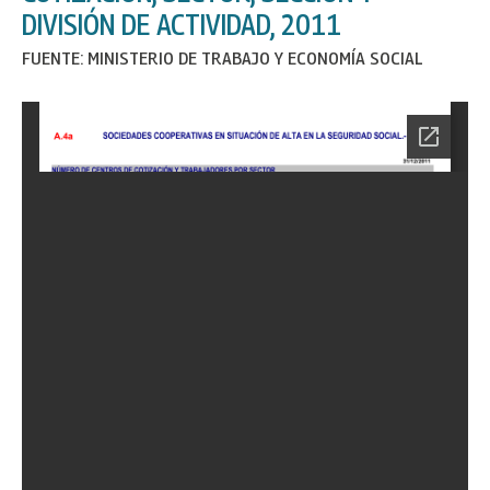
DIVISIÓN DE ACTIVIDAD, 2011
FUENTE: MINISTERIO DE TRABAJO Y ECONOMÍA SOCIAL