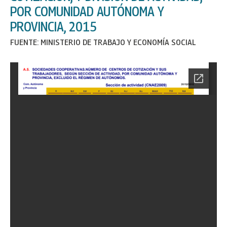
POR COMUNIDAD AUTÓNOMA Y
PROVINCIA, 2015
FUENTE: MINISTERIO DE TRABAJO Y ECONOMÍA SOCIAL