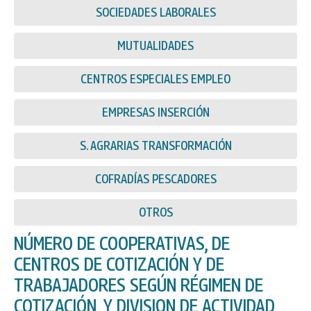
SOCIEDADES LABORALES
MUTUALIDADES
CENTROS ESPECIALES EMPLEO
EMPRESAS INSERCIÓN
S. AGRARIAS TRANSFORMACIÓN
COFRADÍAS PESCADORES
OTROS
NÚMERO DE COOPERATIVAS, DE
CENTROS DE COTIZACIÓN Y DE
TRABAJADORES SEGÚN RÉGIMEN DE
COTIZACIÓN, Y DIVISION DE ACTIVIDAD,