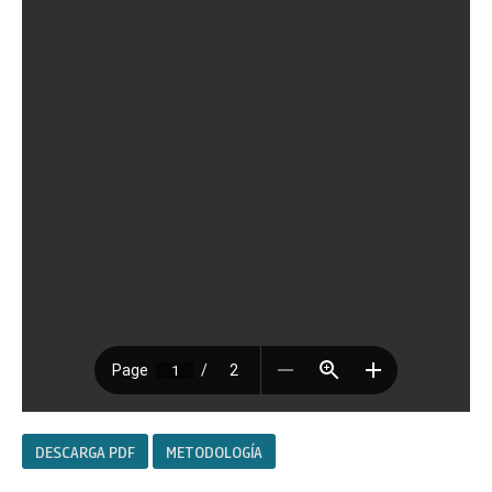
DESCARGA PDF
METODOLOGÍA