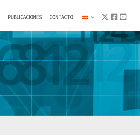
S
PUBLICACIONES
CONTACTO