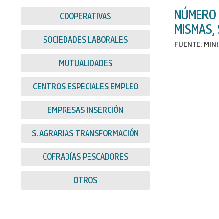
NÚMERO 
COOPERATIVAS
MISMAS,
SOCIEDADES LABORALES
FUENTE: MIN
MUTUALIDADES
CENTROS ESPECIALES EMPLEO
EMPRESAS INSERCIÓN
S. AGRARIAS TRANSFORMACIÓN
COFRADÍAS PESCADORES
OTROS