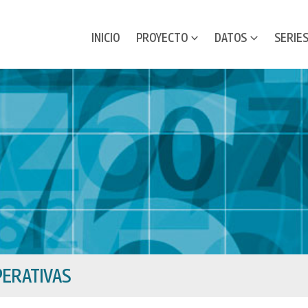
INICIO
PROYECTO
DATOS
SERIE
ERATIVAS