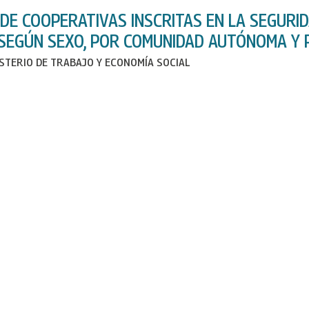
DE COOPERATIVAS INSCRITAS EN LA SEGURI
 SEGÚN SEXO, POR COMUNIDAD AUTÓNOMA Y P
ISTERIO DE TRABAJO Y ECONOMÍA SOCIAL