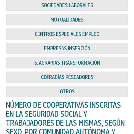
SOCIEDADES LABORALES
MUTUALIDADES
CENTROS ESPECIALES EMPLEO
EMPRESAS INSERCIÓN
S. AGRARIAS TRANSFORMACIÓN
COFRADÍAS PESCADORES
OTROS
NÚMERO DE COOPERATIVAS INSCRITAS
EN LA SEGURIDAD SOCIAL Y
TRABAJADORES DE LAS MISMAS, SEGÚN
SEXO, POR COMUNIDAD AUTÓNOMA Y