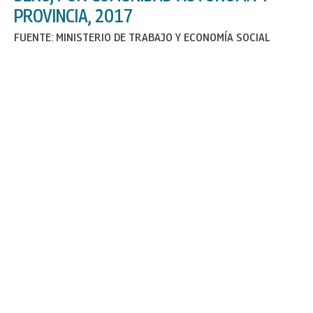
PROVINCIA, 2017
FUENTE: MINISTERIO DE TRABAJO Y ECONOMÍA SOCIAL