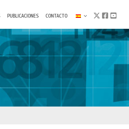
S
PUBLICACIONES
CONTACTO