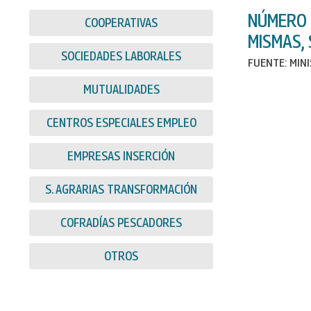
NÚMERO 
COOPERATIVAS
MISMAS, 
SOCIEDADES LABORALES
FUENTE: MIN
MUTUALIDADES
CENTROS ESPECIALES EMPLEO
EMPRESAS INSERCIÓN
S. AGRARIAS TRANSFORMACIÓN
COFRADÍAS PESCADORES
OTROS