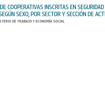
DE COOPERATIVAS INSCRITAS EN SEGURIDAD
SEGÚN SEXO, POR SECTOR Y SECCIÓN DE ACT
ISTERIO DE TRABAJO Y ECONOMÍA SOCIAL