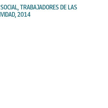
 SOCIAL, TRABAJADORES DE LAS
IVIDAD, 2014