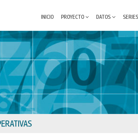
INICIO
PROYECTO
DATOS
SERIE
ERATIVAS