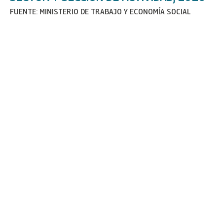
FUENTE: MINISTERIO DE TRABAJO Y ECONOMÍA SOCIAL