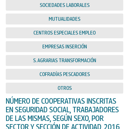
SOCIEDADES LABORALES
MUTUALIDADES
CENTROS ESPECIALES EMPLEO
EMPRESAS INSERCIÓN
S. AGRARIAS TRANSFORMACIÓN
COFRADÍAS PESCADORES
OTROS
NÚMERO DE COOPERATIVAS INSCRITAS
EN SEGURIDAD SOCIAL, TRABAJADORES
DE LAS MISMAS, SEGÚN SEXO, POR
SECTOR Y SECCIÓN DE ACTIVIDAD, 2016