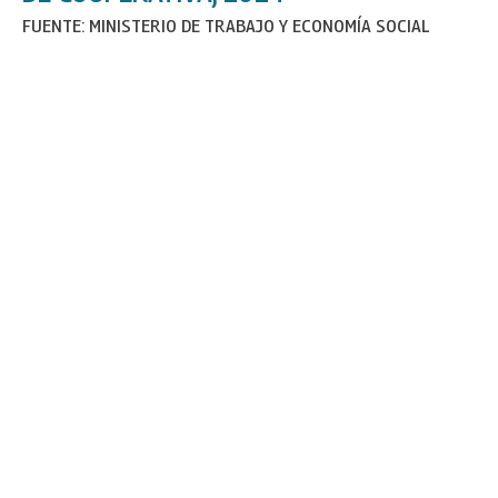
FUENTE: MINISTERIO DE TRABAJO Y ECONOMÍA SOCIAL