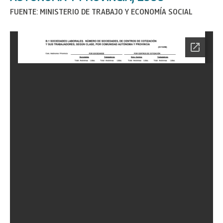
FUENTE: MINISTERIO DE TRABAJO Y ECONOMÍA SOCIAL