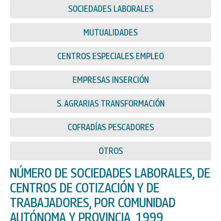
SOCIEDADES LABORALES
MUTUALIDADES
CENTROS ESPECIALES EMPLEO
EMPRESAS INSERCIÓN
S. AGRARIAS TRANSFORMACIÓN
COFRADÍAS PESCADORES
OTROS
NÚMERO DE SOCIEDADES LABORALES, DE
CENTROS DE COTIZACIÓN Y DE
TRABAJADORES, POR COMUNIDAD
AUTÓNOMA Y PROVINCIA, 1999