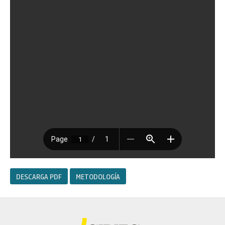
DESCARGA PDF
METODOLOGÍA