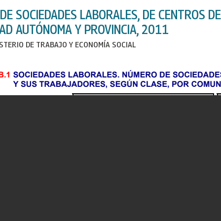
DE SOCIEDADES LABORALES, DE CENTROS DE
AD AUTÓNOMA Y PROVINCIA, 2011
ISTERIO DE TRABAJO Y ECONOMÍA SOCIAL