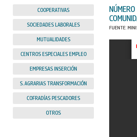
NÚMERO 
COOPERATIVAS
COMUNID
SOCIEDADES LABORALES
FUENTE: MIN
MUTUALIDADES
CENTROS ESPECIALES EMPLEO
EMPRESAS INSERCIÓN
S. AGRARIAS TRANSFORMACIÓN
COFRADÍAS PESCADORES
OTROS