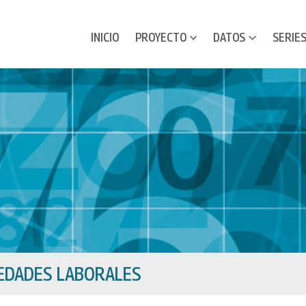
INICIO
PROYECTO
DATOS
SERIE
EDADES LABORALES