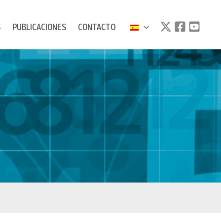
S
PUBLICACIONES
CONTACTO