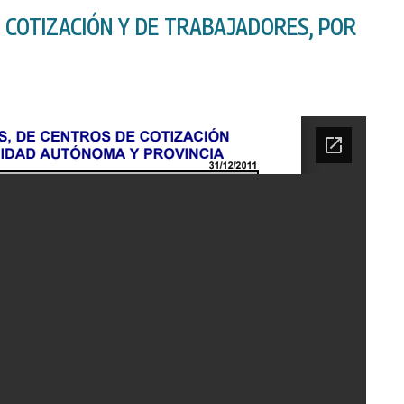
 COTIZACIÓN Y DE TRABAJADORES, POR