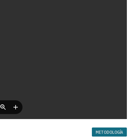
METODOLOGÍA