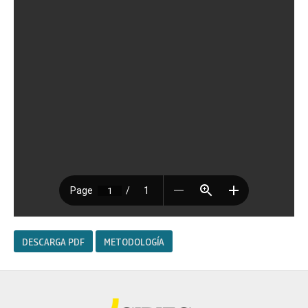
DESCARGA PDF
METODOLOGÍA