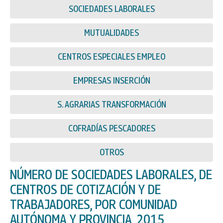
SOCIEDADES LABORALES
MUTUALIDADES
CENTROS ESPECIALES EMPLEO
EMPRESAS INSERCIÓN
S. AGRARIAS TRANSFORMACIÓN
COFRADÍAS PESCADORES
OTROS
NÚMERO DE SOCIEDADES LABORALES, DE
CENTROS DE COTIZACIÓN Y DE
TRABAJADORES, POR COMUNIDAD
AUTÓNOMA Y PROVINCIA, 2015