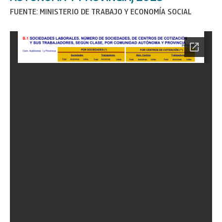
FUENTE: MINISTERIO DE TRABAJO Y ECONOMÍA SOCIAL