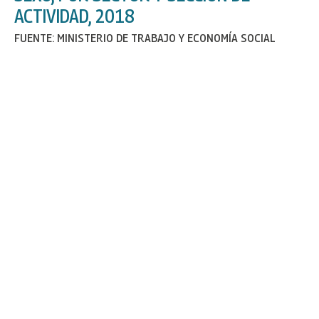
ACTIVIDAD, 2018
FUENTE: MINISTERIO DE TRABAJO Y ECONOMÍA SOCIAL