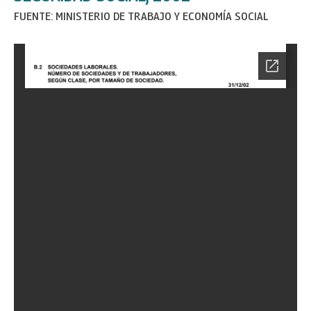
FUENTE: MINISTERIO DE TRABAJO Y ECONOMÍA SOCIAL