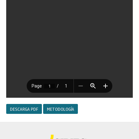
DESCARGA PDF
METODOLOGÍA