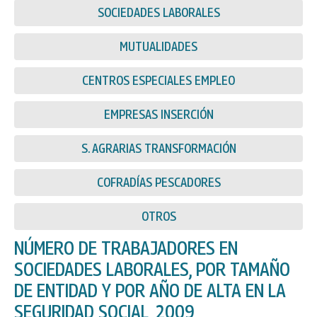
SOCIEDADES LABORALES
MUTUALIDADES
CENTROS ESPECIALES EMPLEO
EMPRESAS INSERCIÓN
S. AGRARIAS TRANSFORMACIÓN
COFRADÍAS PESCADORES
OTROS
NÚMERO DE TRABAJADORES EN
SOCIEDADES LABORALES, POR TAMAÑO
DE ENTIDAD Y POR AÑO DE ALTA EN LA
SEGURIDAD SOCIAL, 2009