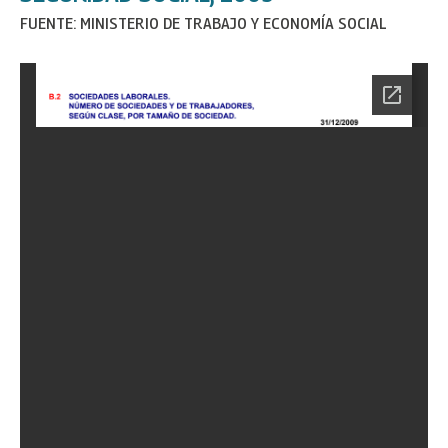
FUENTE: MINISTERIO DE TRABAJO Y ECONOMÍA SOCIAL