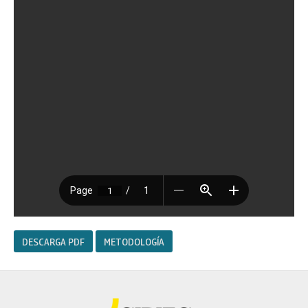
DESCARGA PDF
METODOLOGÍA