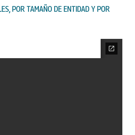
ES, POR TAMAÑO DE ENTIDAD Y POR