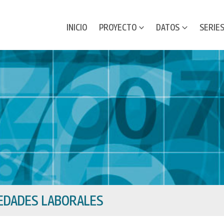
INICIO
PROYECTO
DATOS
SERIE
EDADES LABORALES