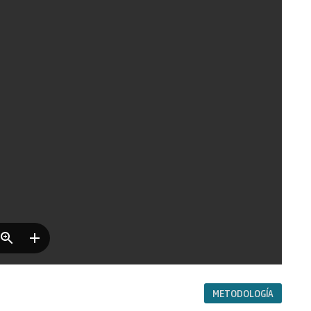
METODOLOGÍA