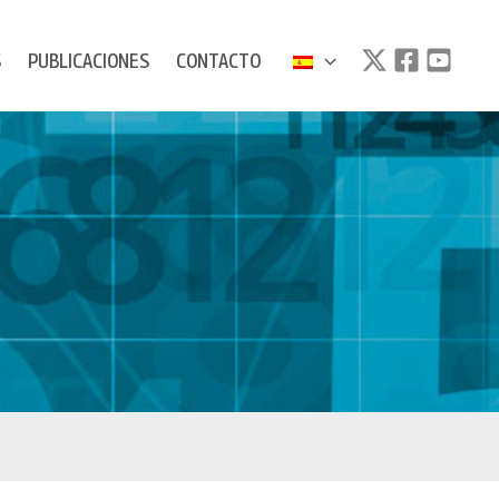
S
PUBLICACIONES
CONTACTO