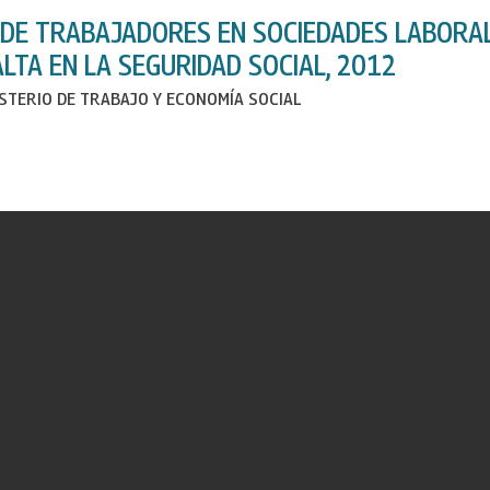
DE TRABAJADORES EN SOCIEDADES LABORAL
LTA EN LA SEGURIDAD SOCIAL, 2012
ISTERIO DE TRABAJO Y ECONOMÍA SOCIAL