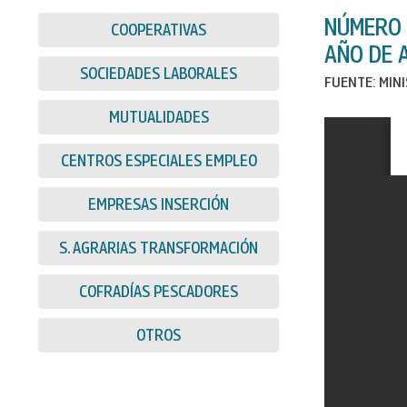
NÚMERO 
COOPERATIVAS
AÑO DE A
SOCIEDADES LABORALES
FUENTE: MIN
MUTUALIDADES
CENTROS ESPECIALES EMPLEO
EMPRESAS INSERCIÓN
S. AGRARIAS TRANSFORMACIÓN
COFRADÍAS PESCADORES
OTROS