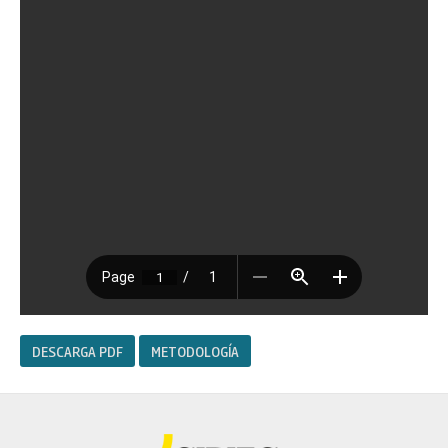
DESCARGA PDF
METODOLOGÍA