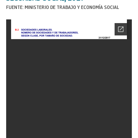
FUENTE: MINISTERIO DE TRABAJO Y ECONOMÍA SOCIAL