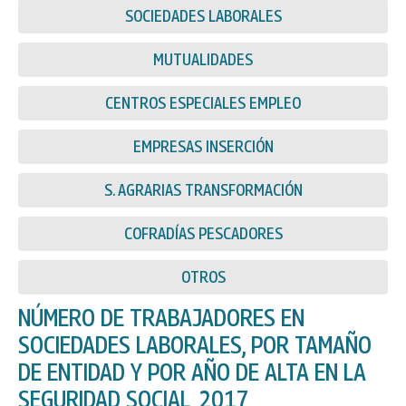
SOCIEDADES LABORALES
MUTUALIDADES
CENTROS ESPECIALES EMPLEO
EMPRESAS INSERCIÓN
S. AGRARIAS TRANSFORMACIÓN
COFRADÍAS PESCADORES
OTROS
NÚMERO DE TRABAJADORES EN
SOCIEDADES LABORALES, POR TAMAÑO
DE ENTIDAD Y POR AÑO DE ALTA EN LA
SEGURIDAD SOCIAL, 2017