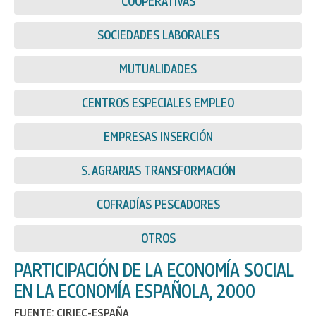
COOPERATIVAS
SOCIEDADES LABORALES
MUTUALIDADES
CENTROS ESPECIALES EMPLEO
EMPRESAS INSERCIÓN
S. AGRARIAS TRANSFORMACIÓN
COFRADÍAS PESCADORES
OTROS
PARTICIPACIÓN DE LA ECONOMÍA SOCIAL
EN LA ECONOMÍA ESPAÑOLA, 2000
FUENTE: CIRIEC-ESPAÑA