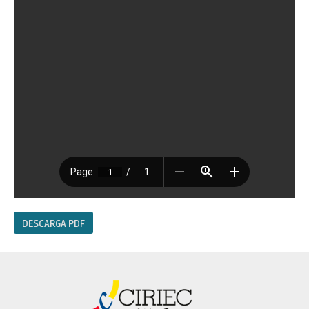
DESCARGA PDF