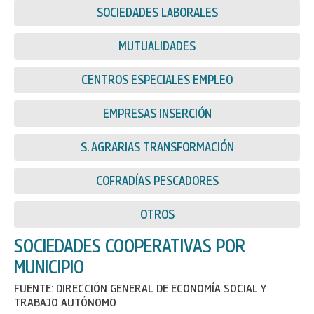
SOCIEDADES LABORALES
MUTUALIDADES
CENTROS ESPECIALES EMPLEO
EMPRESAS INSERCIÓN
S. AGRARIAS TRANSFORMACIÓN
COFRADÍAS PESCADORES
OTROS
SOCIEDADES COOPERATIVAS POR
MUNICIPIO
FUENTE: DIRECCIÓN GENERAL DE ECONOMÍA SOCIAL Y
TRABAJO AUTÓNOMO