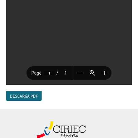
DESCARGA PDF